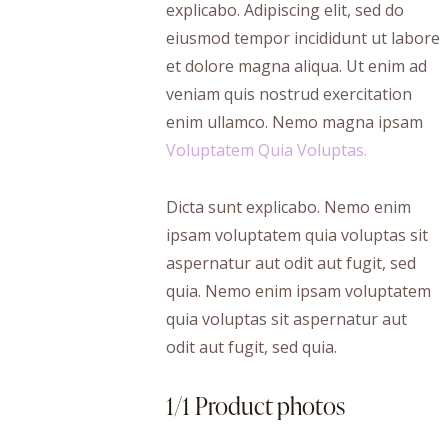
explicabo. Adipiscing elit, sed do
eiusmod tempor incididunt ut labore
et dolore magna aliqua. Ut enim ad
veniam quis nostrud exercitation
enim ullamco. Nemo magna ipsam
Voluptatem Quia Voluptas.
Dicta sunt explicabo. Nemo enim
ipsam voluptatem quia voluptas sit
aspernatur aut odit aut fugit, sed
quia. Nemo enim ipsam voluptatem
quia voluptas sit aspernatur aut
odit aut fugit, sed quia.
1/1 Product photos