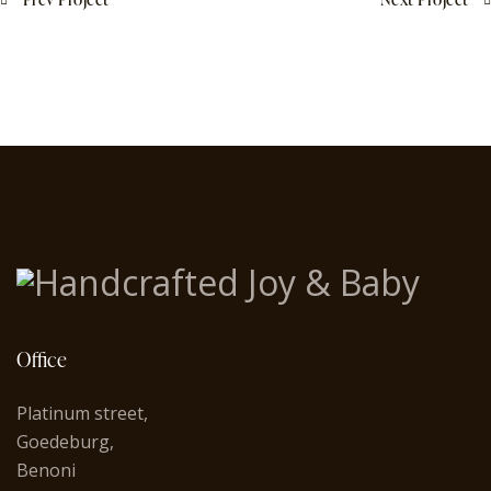
Office
Platinum street,
Goedeburg,
Benoni