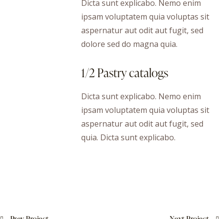
Dicta sunt explicabo. Nemo enim
ipsam voluptatem quia voluptas sit
aspernatur aut odit aut fugit, sed
dolore sed do magna quia.
1/2 Pastry catalogs
Dicta sunt explicabo. Nemo enim
ipsam voluptatem quia voluptas sit
aspernatur aut odit aut fugit, sed
quia. Dicta sunt explicabo.
Prev Project
Next Project